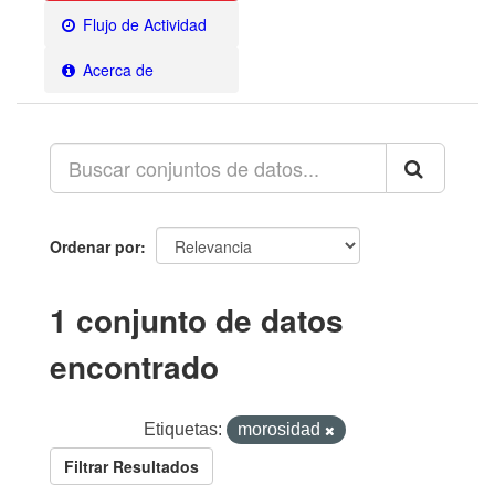
Flujo de Actividad
Acerca de
Ordenar por
1 conjunto de datos
encontrado
Etiquetas:
morosidad
Filtrar Resultados