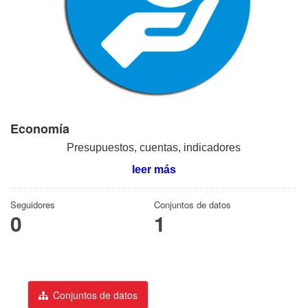
Economía
Presupuestos, cuentas, indicadores
leer más
Seguidores
Conjuntos de datos
0
1
Conjuntos de datos