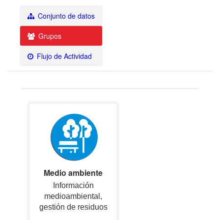
Conjunto de datos
Grupos
Flujo de Actividad
Medio ambiente
Información
medioambiental,
gestión de residuos