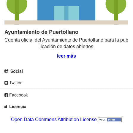
Ayuntamiento de Puertollano
Cuenta oficial del Ayuntamiento de Puertollano para la pub
licación de datos abiertos
leer más
Social
Twitter
Facebook
Licencia
Open Data Commons Attribution License