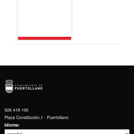
926 418 100
Plaza Constitución,1 - Puertollano
Idioma