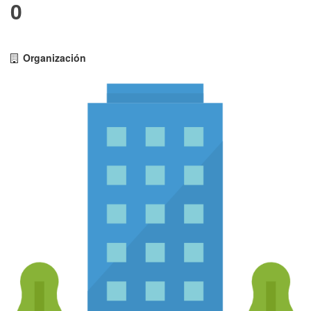
0
Organización