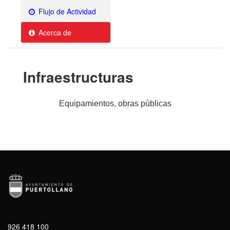
Flujo de Actividad
Acerca de
Infraestructuras
Equipamientos, obras públicas
926 418 100