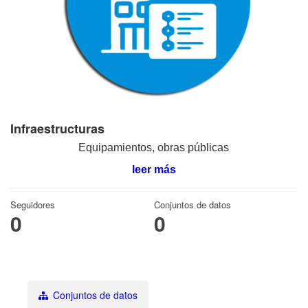
Infraestructuras
Equipamientos, obras públicas
leer más
Seguidores
Conjuntos de datos
0
0
Conjuntos de datos