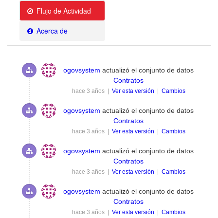
Flujo de Actividad
Acerca de
ogovsystem
actualizó el conjunto de datos
Contratos
hace 3 años |
Ver esta versión
|
Cambios
ogovsystem
actualizó el conjunto de datos
Contratos
hace 3 años |
Ver esta versión
|
Cambios
ogovsystem
actualizó el conjunto de datos
Contratos
hace 3 años |
Ver esta versión
|
Cambios
ogovsystem
actualizó el conjunto de datos
Contratos
hace 3 años |
Ver esta versión
|
Cambios