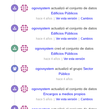
ogovsystem
actualizó el conjunto de datos
Edificios Públicos
hace 4 años |
Ver esta versión
|
Cambios
ogovsystem
actualizó el conjunto de datos
Edificios Públicos
hace 4 años |
Ver esta versión
|
Cambios
ogovsystem
creó el conjunto de datos
Edificios Públicos
hace 4 años |
Ver esta versión
ogovsystem
actualizó el grupo
Sector
Público
hace 4 años
ogovsystem
actualizó el conjunto de datos
Encargos a medios propios
hace 5 años |
Ver esta versión
|
Cambios
ogovsystem
actualizó el conjunto de datos