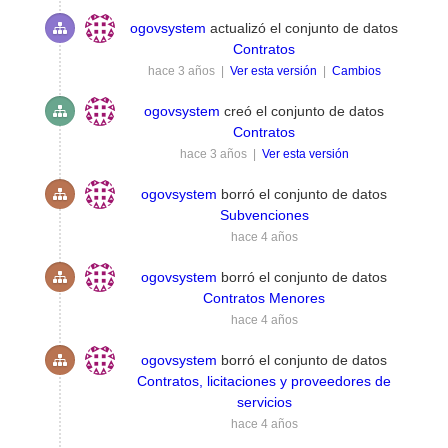
ogovsystem
actualizó el conjunto de datos
Contratos
hace 3 años |
Ver esta versión
|
Cambios
ogovsystem
creó el conjunto de datos
Contratos
hace 3 años |
Ver esta versión
ogovsystem
borró el conjunto de datos
Subvenciones
hace 4 años
ogovsystem
borró el conjunto de datos
Contratos Menores
hace 4 años
ogovsystem
borró el conjunto de datos
Contratos, licitaciones y proveedores de
servicios
hace 4 años