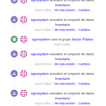
Inventario
hace 5 años |
Ver esta versión
|
Cambios
ogovsystem
actualizó el conjunto de datos
Inventario
hace 5 años |
Ver esta versión
|
Cambios
ogovsystem
creó el grupo
Sector Público
hace 5 años
ogovsystem
actualizó el conjunto de datos
Inventario
hace 5 años |
Ver esta versión
|
Cambios
ogovsystem
actualizó el conjunto de datos
Inventario
hace 5 años |
Ver esta versión
|
Cambios
ogovsystem
actualizó el conjunto de datos
Inventario
hace 5 años |
Ver esta versión
|
Cambios