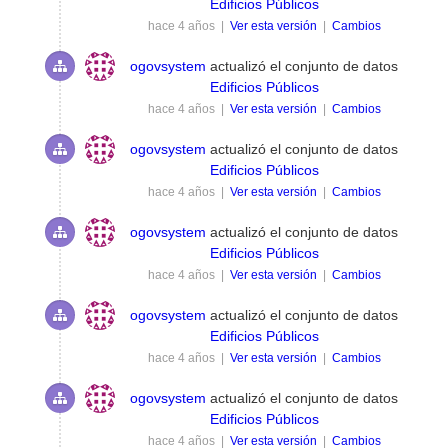
Edificios Públicos
hace 4 años |
Ver esta versión
|
Cambios
ogovsystem
actualizó el conjunto de datos
Edificios Públicos
hace 4 años |
Ver esta versión
|
Cambios
ogovsystem
actualizó el conjunto de datos
Edificios Públicos
hace 4 años |
Ver esta versión
|
Cambios
ogovsystem
actualizó el conjunto de datos
Edificios Públicos
hace 4 años |
Ver esta versión
|
Cambios
ogovsystem
actualizó el conjunto de datos
Edificios Públicos
hace 4 años |
Ver esta versión
|
Cambios
ogovsystem
actualizó el conjunto de datos
Edificios Públicos
hace 4 años |
Ver esta versión
|
Cambios