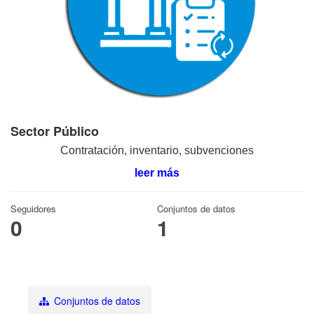
Sector Público
Contratación, inventario, subvenciones
leer más
Seguidores
Conjuntos de datos
0
1
Conjuntos de datos