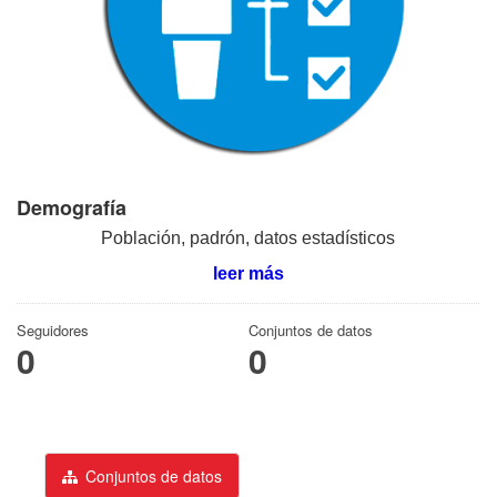
Demografía
Población, padrón, datos estadísticos
leer más
Seguidores
Conjuntos de datos
0
0
Conjuntos de datos