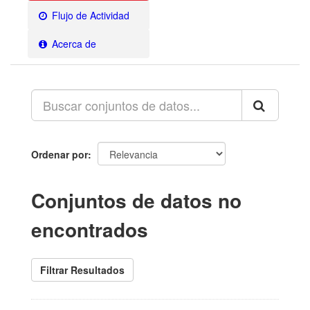
Flujo de Actividad
Acerca de
Ordenar por
Conjuntos de datos no
encontrados
Filtrar Resultados